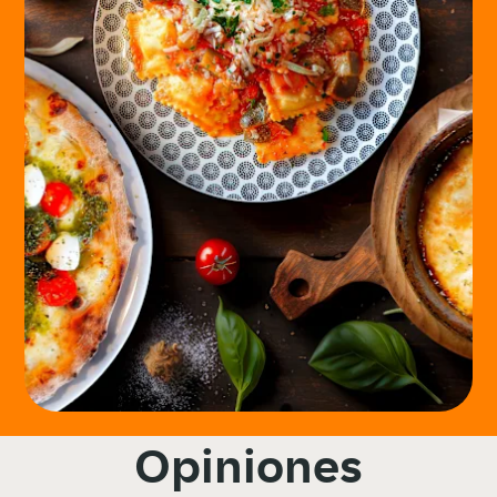
Opiniones