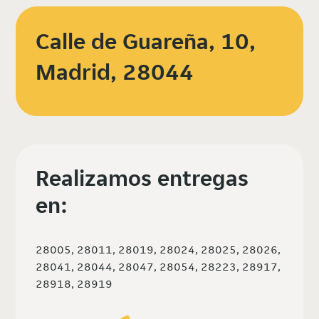
Calle de Guareña, 10,
Madrid, 28044
Realizamos entregas
en:
28005, 28011, 28019, 28024, 28025, 28026,
28041, 28044, 28047, 28054, 28223, 28917,
28918, 28919