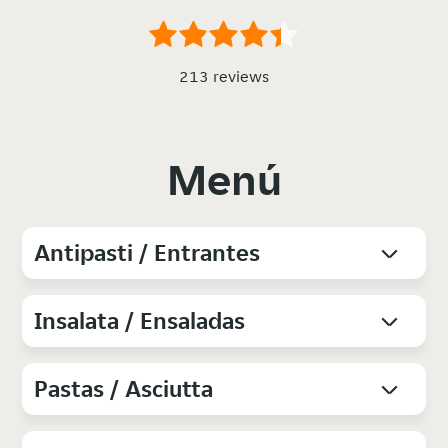
213 reviews
Menú
Antipasti / Entrantes
Insalata / Ensaladas
Pastas / Asciutta