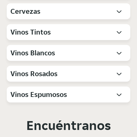
Cervezas
Vinos Tintos
Vinos Blancos
Vinos Rosados
Vinos Espumosos
Encuéntranos