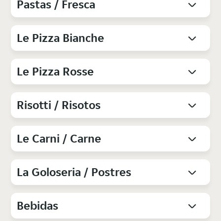
Pastas / Fresca
Le Pizza Bianche
Le Pizza Rosse
Risotti / Risotos
Le Carni / Carne
La Goloseria / Postres
Bebidas